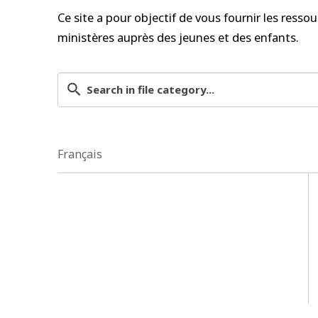
Ce site a pour objectif de vous fournir les resso
ministères auprès des jeunes et des enfants.
Français