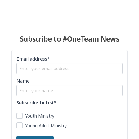
Subscribe to #OneTeam News
Email address*
Name
Subscribe to List*
Youth Ministry
Young Adult Ministry