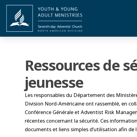
Ressources de sé
jeunesse
Les responsables du Département des Ministères
Division Nord-Américaine ont rassemblé, en coll
Conférence Générale et Adventist Risk Management
récentes concernant la sécurité. Ces informati
documents et liens simples d’utilisation afin de 