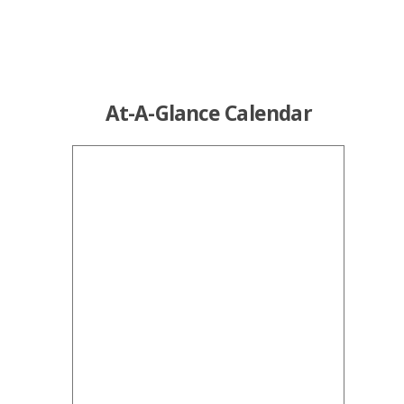
At-A-Glance Calendar